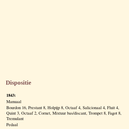
Dispositie
1843:
Manuaal
Bourdon 16, Prestant 8, Holpijp 8, Octaaf 4, Salicionaal 4, Fluit 4,
Quint 3, Octaaf 2, Cornet, Mixtuur bas/discant, Trompet 8, Fagot 8,
Tremulant
Pedaal