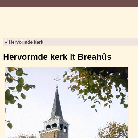
« Hervormde kerk
Hervormde kerk It Breahûs