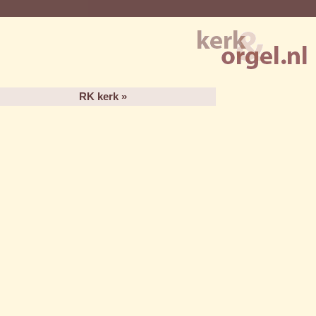
RK kerk »