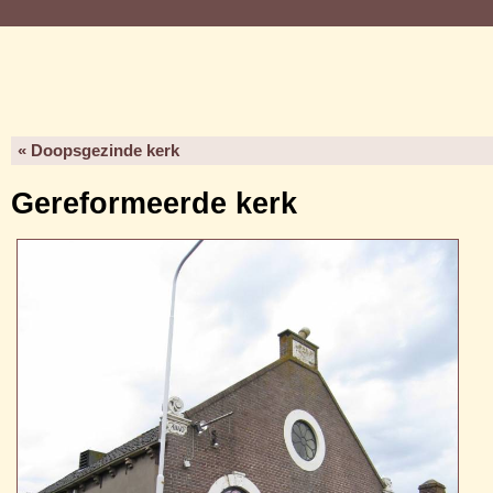
« Doopsgezinde kerk
Gereformeerde kerk