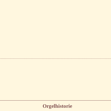
Orgelhistorie