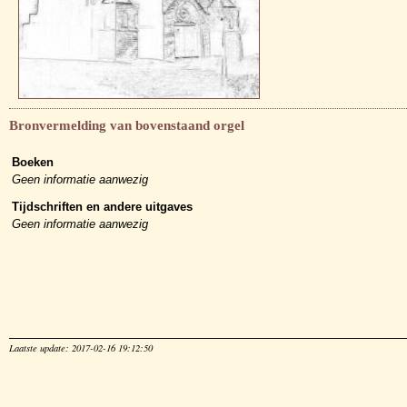
Bronvermelding van bovenstaand orgel
Boeken
Geen informatie aanwezig
Tijdschriften en andere uitgaves
Geen informatie aanwezig
Laatste update: 2017-02-16 19:12:50