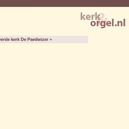
erde kerk De Paedwizer »