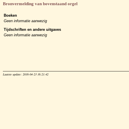
Bronvermelding van bovenstaand orgel
Boeken
Geen informatie aanwezig
Tijdschriften en andere uitgaves
Geen informatie aanwezig
Laatste update: 2016-04-23 16:21:42