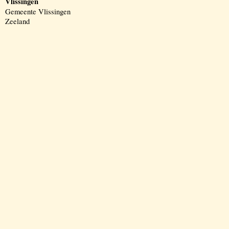
Vlissingen
Gemeente Vlissingen
Zeeland