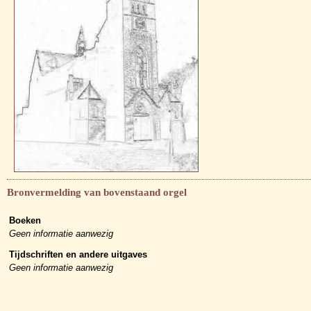
Bronvermelding van bovenstaand orgel
Boeken
Geen informatie aanwezig
Tijdschriften en andere uitgaves
Geen informatie aanwezig