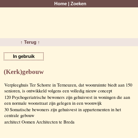
Home
|
Zoeken
↑ Terug ↑
In gebruik
(Kerk)gebouw
Verpleeghuis Ter Schorre in Terneuzen, dat woonruimte biedt aan 150
senioren, is ontwikkeld volgens een volledig nieuw concept
120 Psychogeriatrische bewoners zijn gehuisvest in woningen die aan
een normale woonstraat zijn gelegen in een woonwijk
30 Somatische bewoners zijn gehuisvest in appartementen in het
centrale gebouw
architect Oomen Architecten te Breda