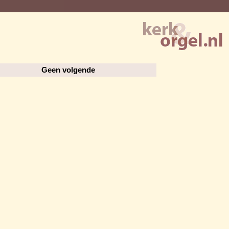
Geen volgende