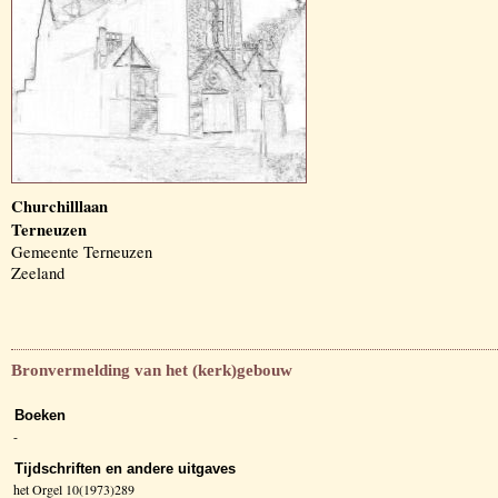
Churchilllaan
Terneuzen
Gemeente Terneuzen
Zeeland
Bronvermelding van het (kerk)gebouw
Boeken
-
Tijdschriften en andere uitgaves
het Orgel 10(1973)289