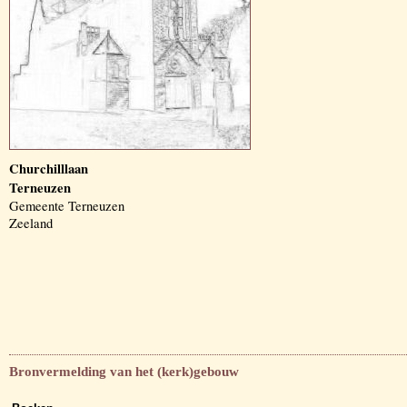
Churchilllaan
Terneuzen
Gemeente Terneuzen
Zeeland
Bronvermelding van het (kerk)gebouw