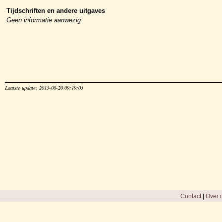
Tijdschriften en andere uitgaves
Geen informatie aanwezig
Laatste update: 2013-08-20 09:19:03
Contact
|
Over d