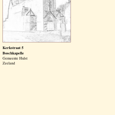
Kerkstraat 5
Boschkapelle
Gemeente Hulst
Zeeland