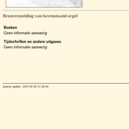
Bronvermelding van bovenstaand orgel
Boeken
Geen informatie aanwezig
Tijdschriften en andere uitgaves
Geen informatie aanwezig
Laatste update: 2017-01-02 11:28:44