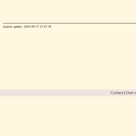
Laatste update: 2018-09-17 13:47:58
Contact
|
Over d