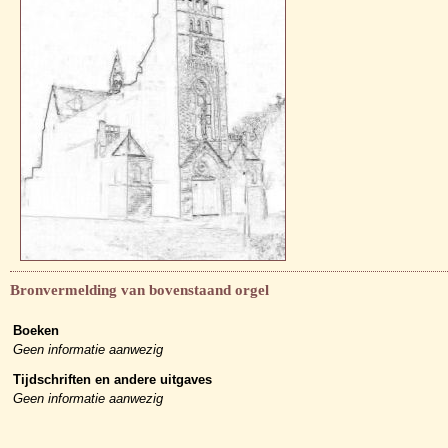
Bronvermelding van bovenstaand orgel
Boeken
Geen informatie aanwezig
Tijdschriften en andere uitgaves
Geen informatie aanwezig