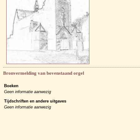
Bronvermelding van bovenstaand orgel
Boeken
Geen informatie aanwezig
Tijdschriften en andere uitgaves
Geen informatie aanwezig