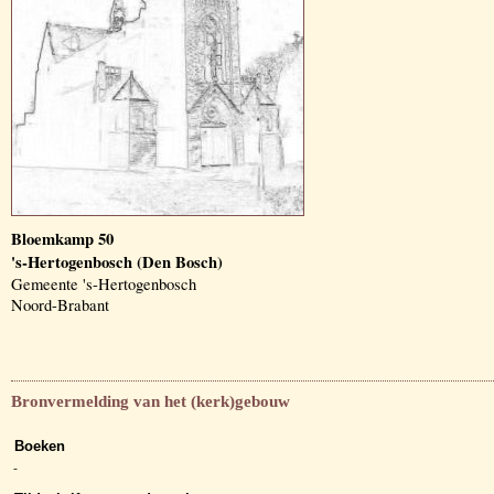
Bloemkamp 50
's-Hertogenbosch (Den Bosch)
Gemeente 's-Hertogenbosch
Noord-Brabant
Bronvermelding van het (kerk)gebouw
Boeken
-