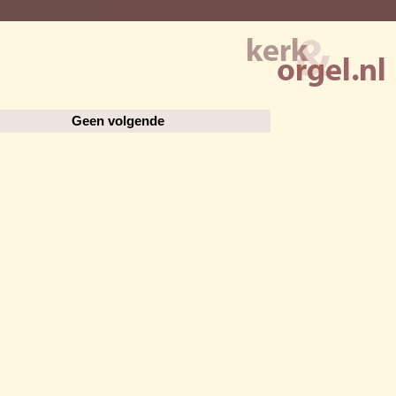
Geen volgende