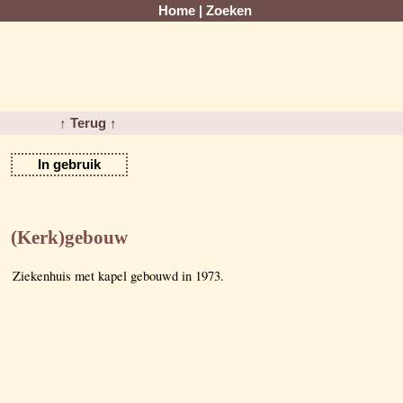
Home
|
Zoeken
↑ Terug ↑
In gebruik
(Kerk)gebouw
Ziekenhuis met kapel gebouwd in 1973.