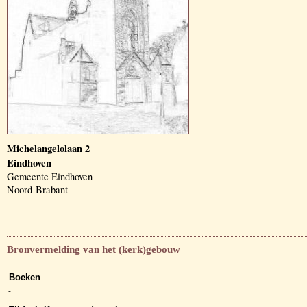
Michelangelolaan 2
Eindhoven
Gemeente Eindhoven
Noord-Brabant
Bronvermelding van het (kerk)gebouw
Boeken
-