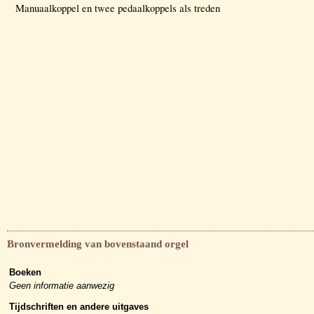
Manuaalkoppel en twee pedaalkoppels als treden
Bronvermelding van bovenstaand orgel
Boeken
Geen informatie aanwezig
Tijdschriften en andere uitgaves