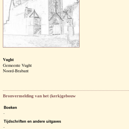
Vught
Gemeente Vught
Noord-Brabant
Bronvermelding van het (kerk)gebouw
Boeken
-
Tijdschriften en andere uitgaves
-