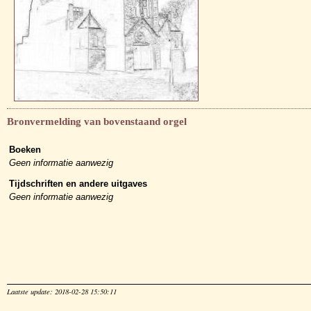
Bronvermelding van bovenstaand orgel
Boeken
Geen informatie aanwezig
Tijdschriften en andere uitgaves
Geen informatie aanwezig
Laatste update: 2018-02-28 15:50:11