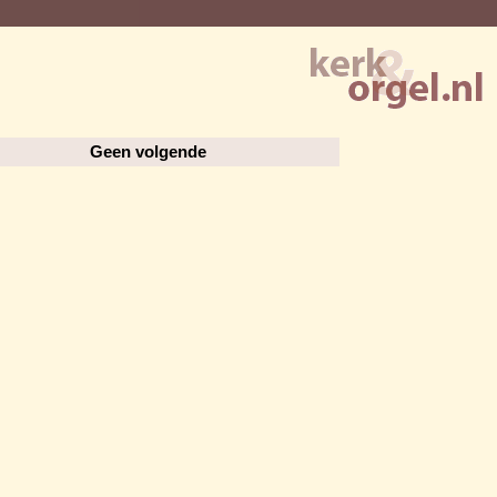
Geen volgende