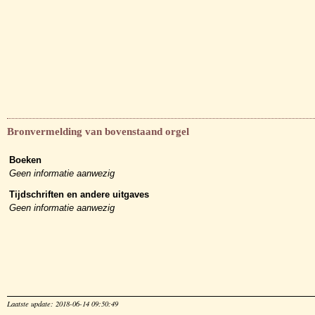
Bronvermelding van bovenstaand orgel
Boeken
Geen informatie aanwezig
Tijdschriften en andere uitgaves
Geen informatie aanwezig
Laatste update: 2018-06-14 09:50:49