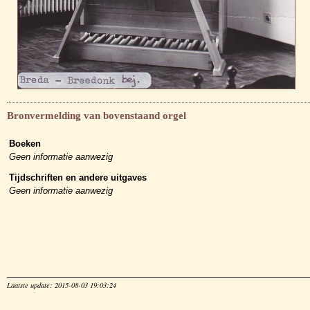
Bronvermelding van bovenstaand orgel
Boeken
Geen informatie aanwezig
Tijdschriften en andere uitgaves
Geen informatie aanwezig
Laatste update: 2015-08-03 19:03:24