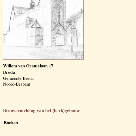
Willem van Oranjelaan 17
Breda
Gemeente Breda
Noord-Brabant
Bronvermelding van het (kerk)gebouw
Boeken
-