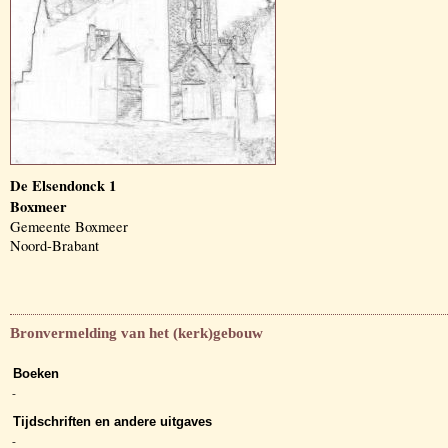
De Elsendonck 1
Boxmeer
Gemeente Boxmeer
Noord-Brabant
Bronvermelding van het (kerk)gebouw
Boeken
-
Tijdschriften en andere uitgaves
-