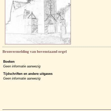
Bronvermelding van bovenstaand orgel
Boeken
Geen informatie aanwezig
Tijdschriften en andere uitgaves
Geen informatie aanwezig