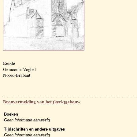
Eerde
Gemeente Veghel
Noord-Brabant
Bronvermelding van het (kerk)gebouw
Boeken
Geen informatie aanwezig
Tijdschriften en andere uitgaves
Geen informatie aanwezig