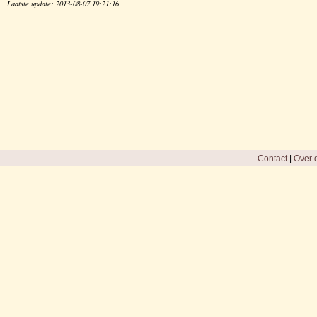
Laatste update: 2013-08-07 19:21:16
Contact
|
Over d