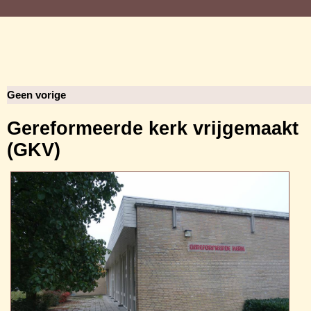
Geen vorige
Gereformeerde kerk vrijgemaakt
(GKV)