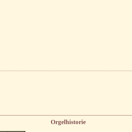
Orgelhistorie