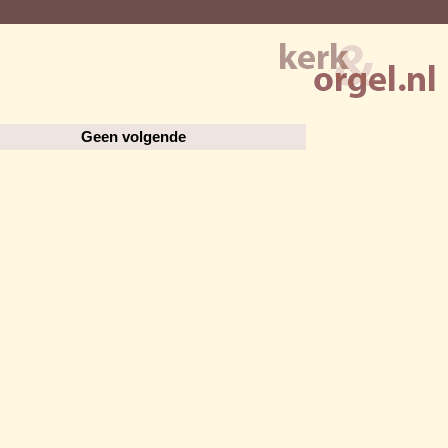
Geen volgende