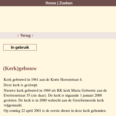
Home
|
Zoeken
↑ Terug ↑
In gebruik
(Kerk)gebouw
Kerk gebouwd in 1961 aan de Korte Havenstraat 4.
Deze kerk is gesloopt.
Nieuwe kerk gebouwd in 1969 als RK kerk Maria Geboorte aan de
Evertsenstraat 35 (zie daar). De kerk is ingaande 1 januari 2000
gesloten. De kerk is in 2000 verkocht aan de Gereformeerde kerk
vrijgemaakt.
Op zondag 22 april 2001 is de eerste dienst in deze kerk gehouden.