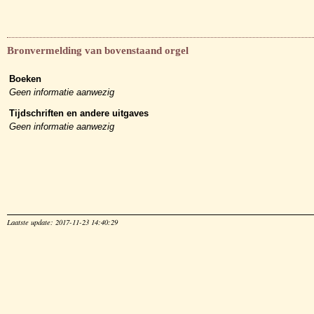
Bronvermelding van bovenstaand orgel
Boeken
Geen informatie aanwezig
Tijdschriften en andere uitgaves
Geen informatie aanwezig
Laatste update: 2017-11-23 14:40:29