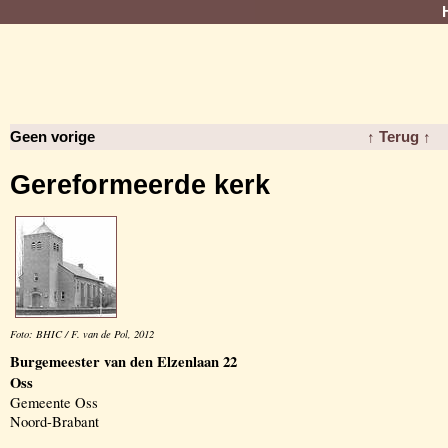
Geen vorige
↑ Terug ↑
Gereformeerde kerk
Foto: BHIC / F. van de Pol, 2012
Burgemeester van den Elzenlaan 22
Oss
Gemeente Oss
Noord-Brabant