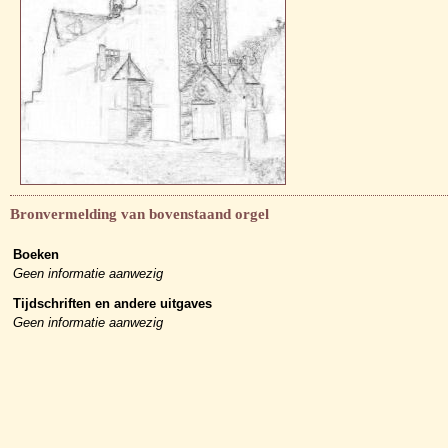
Bronvermelding van bovenstaand orgel
Boeken
Geen informatie aanwezig
Tijdschriften en andere uitgaves
Geen informatie aanwezig