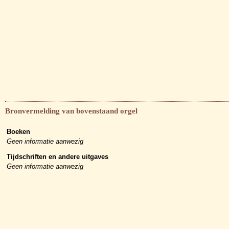
Bronvermelding van bovenstaand orgel
Boeken
Geen informatie aanwezig
Tijdschriften en andere uitgaves
Geen informatie aanwezig