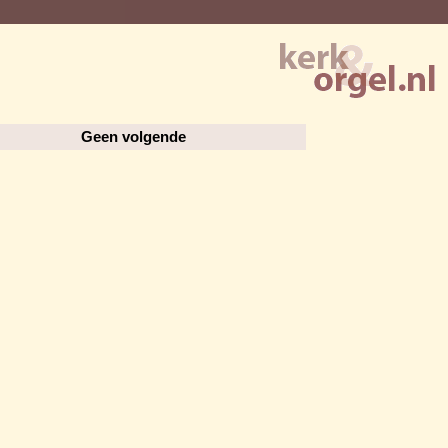
Geen volgende