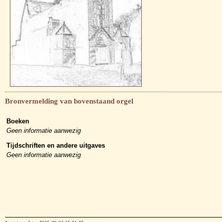
Bronvermelding van bovenstaand orgel
Boeken
Geen informatie aanwezig
Tijdschriften en andere uitgaves
Geen informatie aanwezig