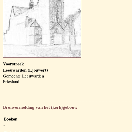
Voorstreek
Leeuwarden (Ljouwert)
Gemeente Leeuwarden
Friesland
Bronvermelding van het (kerk)gebouw
Boeken
-