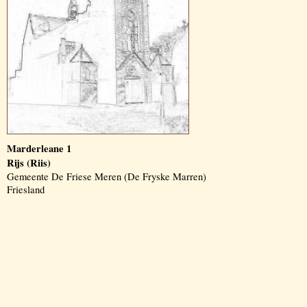
Marderleane 1
Rijs (Riis)
Gemeente De Friese Meren (De Fryske Marren)
Friesland