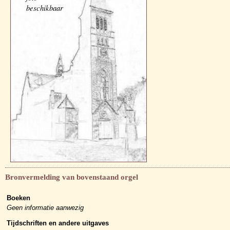
beschikbaar
Bronvermelding van bovenstaand orgel
Boeken
Geen informatie aanwezig
Tijdschriften en andere uitgaves