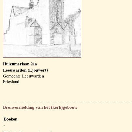
Huizumerlaan 21a
Leeuwarden (Ljouwert)
Gemeente Leeuwarden
Friesland
Bronvermelding van het (kerk)gebouw
Boeken
-