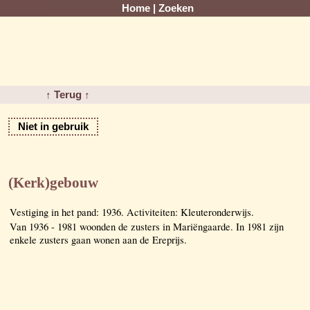
Home
|
Zoeken
↑ Terug ↑
Niet in gebruik
(Kerk)gebouw
Vestiging in het pand: 1936. Activiteiten: Kleuteronderwijs.
Van 1936 - 1981 woonden de zusters in Mariëngaarde. In 1981 zijn
enkele zusters gaan wonen aan de Ereprijs.