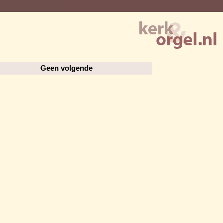
Geen volgende