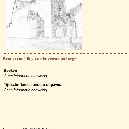
Bronvermelding van bovenstaand orgel
Boeken
Geen informatie aanwezig
Tijdschriften en andere uitgaves
Geen informatie aanwezig