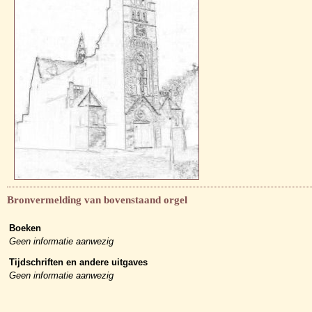
Bronvermelding van bovenstaand orgel
Boeken
Geen informatie aanwezig
Tijdschriften en andere uitgaves
Geen informatie aanwezig