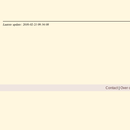
Laatste update: 2016-02-21 09:34:08
Contact
|
Over d