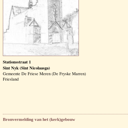
Stationsstraat 1
Sint Nyk (Sint Nicolaasga)
Gemeente De Friese Meren (De Fryske Marren)
Friesland
Bronvermelding van het (kerk)gebouw