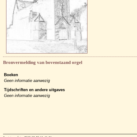
Bronvermelding van bovenstaand orgel
Boeken
Geen informatie aanwezig
Tijdschriften en andere uitgaves
Geen informatie aanwezig