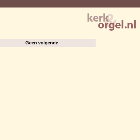
Geen volgende