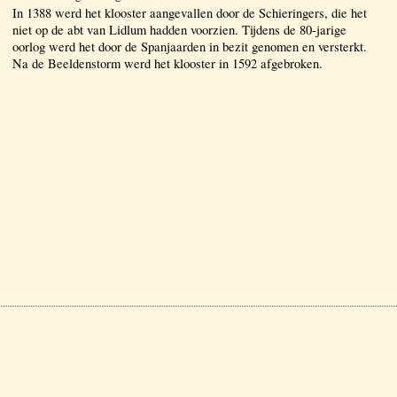
In 1388 werd het klooster aangevallen door de Schieringers, die het
niet op de abt van Lidlum hadden voorzien. Tijdens de 80-jarige
oorlog werd het door de Spanjaarden in bezit genomen en versterkt.
Na de Beeldenstorm werd het klooster in 1592 afgebroken.