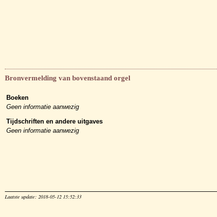
Bronvermelding van bovenstaand orgel
Boeken
Geen informatie aanwezig
Tijdschriften en andere uitgaves
Geen informatie aanwezig
Laatste update: 2018-05-12 15:52:33