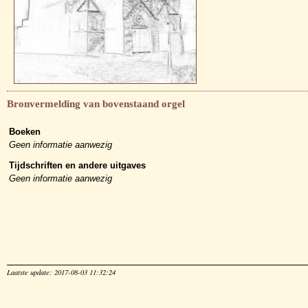
Bronvermelding van bovenstaand orgel
Boeken
Geen informatie aanwezig
Tijdschriften en andere uitgaves
Geen informatie aanwezig
Laatste update: 2017-08-03 11:32:24