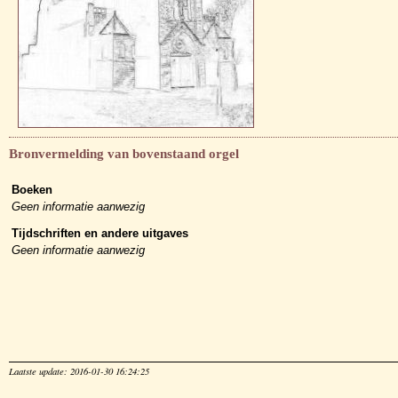
Bronvermelding van bovenstaand orgel
Boeken
Geen informatie aanwezig
Tijdschriften en andere uitgaves
Geen informatie aanwezig
Laatste update: 2016-01-30 16:24:25