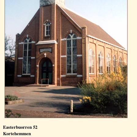
Easterbuorren 52
Kortehemmen