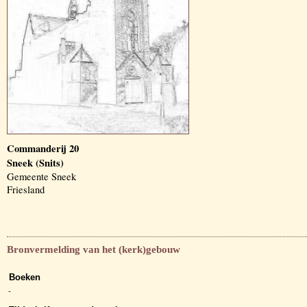
Commanderij 20
Sneek (Snits)
Gemeente Sneek
Friesland
Bronvermelding van het (kerk)gebouw
Boeken
-