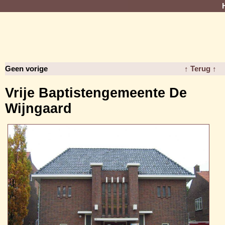
Geen vorige
↑ Terug ↑
Vrije Baptistengemeente De
Wijngaard