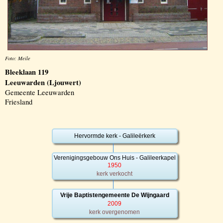
Foto: Meile
Bleeklaan 119
Leeuwarden (Ljouwert)
Gemeente Leeuwarden
Friesland
Hervormde kerk - Galileërkerk
Verenigingsgebouw Ons Huis - Galileerkapel
1950
kerk verkocht
Vrije Baptistengemeente De Wijngaard
2009
kerk overgenomen