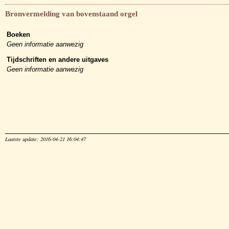
Bronvermelding van bovenstaand orgel
Boeken
Geen informatie aanwezig
Tijdschriften en andere uitgaves
Geen informatie aanwezig
Laatste update: 2016-04-21 16:04:47