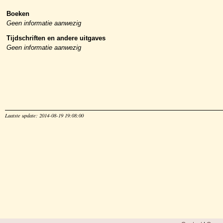
Boeken
Geen informatie aanwezig
Tijdschriften en andere uitgaves
Geen informatie aanwezig
Laatste update: 2014-08-19 19:08:00