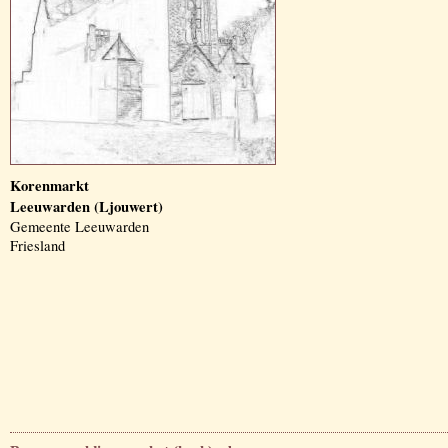
Korenmarkt
Leeuwarden (Ljouwert)
Gemeente Leeuwarden
Friesland