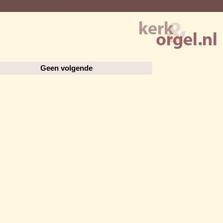
Geen volgende