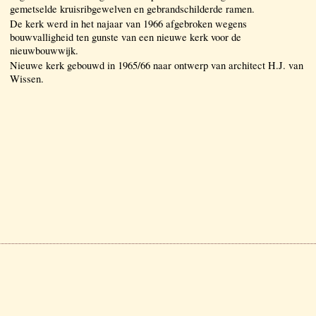
gemetselde kruisribgewelven en gebrandschilderde ramen.
De kerk werd in het najaar van 1966 afgebroken wegens
bouwvalligheid ten gunste van een nieuwe kerk voor de
nieuwbouwwijk.
Nieuwe kerk gebouwd in 1965/66 naar ontwerp van architect H.J. van
Wissen.