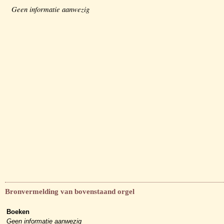
Geen informatie aanwezig
Bronvermelding van bovenstaand orgel
Boeken
Geen informatie aanwezig