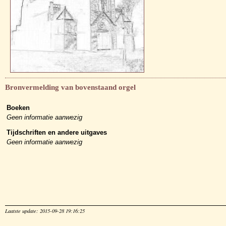
Bronvermelding van bovenstaand orgel
Boeken
Geen informatie aanwezig
Tijdschriften en andere uitgaves
Geen informatie aanwezig
Laatste update: 2015-09-28 19:16:25