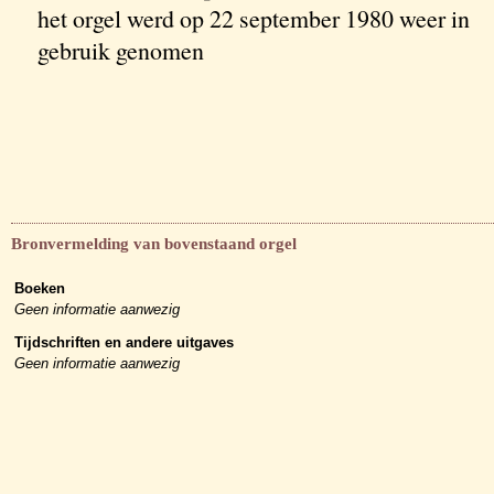
het orgel werd op 22 september 1980 weer in
gebruik genomen
Bronvermelding van bovenstaand orgel
Boeken
Geen informatie aanwezig
Tijdschriften en andere uitgaves
Geen informatie aanwezig