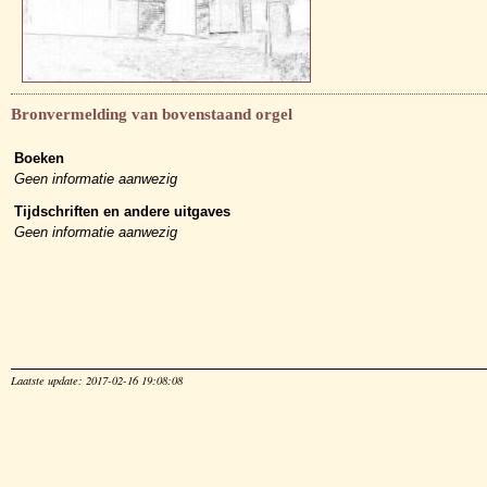
Bronvermelding van bovenstaand orgel
Boeken
Geen informatie aanwezig
Tijdschriften en andere uitgaves
Geen informatie aanwezig
Laatste update: 2017-02-16 19:08:08