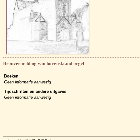
Bronvermelding van bovenstaand orgel
Boeken
Geen informatie aanwezig
Tijdschriften en andere uitgaves
Geen informatie aanwezig
Laatste update: 2017-06-09 19:09:31