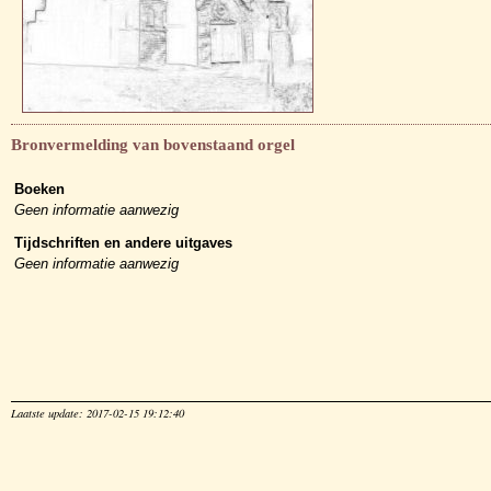
Bronvermelding van bovenstaand orgel
Boeken
Geen informatie aanwezig
Tijdschriften en andere uitgaves
Geen informatie aanwezig
Laatste update: 2017-02-15 19:12:40