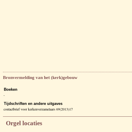
Bronvermelding van het (kerk)gebouw
Boeken
-
Tijdschriften en andere uitgaves
contactbrief voor kerkenverzamelaars 69(2013)17
Orgel locaties