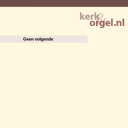
Geen volgende