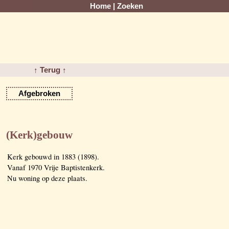
Home
|
Zoeken
↑ Terug ↑
Afgebroken
(Kerk)gebouw
Kerk gebouwd in 1883 (1898).
Vanaf 1970 Vrije Baptistenkerk.
Nu woning op deze plaats.