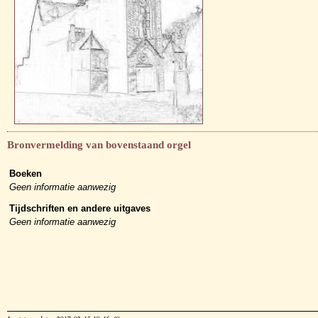
Bronvermelding van bovenstaand orgel
Boeken
Geen informatie aanwezig
Tijdschriften en andere uitgaves
Geen informatie aanwezig