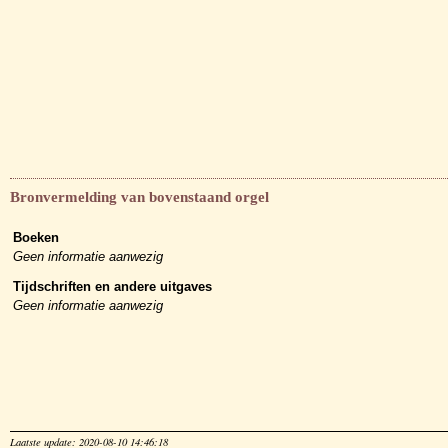
Bronvermelding van bovenstaand orgel
Boeken
Geen informatie aanwezig
Tijdschriften en andere uitgaves
Geen informatie aanwezig
Laatste update: 2020-08-10 14:46:18