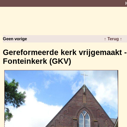
Geen vorige
↑ Terug ↑
Gereformeerde kerk vrijgemaakt -
Fonteinkerk (GKV)