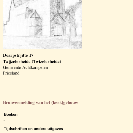
Doarpstrjitte 17
Twijzelerheide (Twizelerheide)
Gemeente Achtkarspelen
Friesland
Bronvermelding van het (kerk)gebouw
Boeken
-
Tijdschriften en andere uitgaves