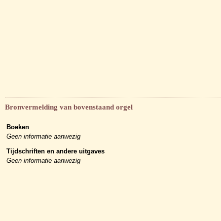
Bronvermelding van bovenstaand orgel
Boeken
Geen informatie aanwezig
Tijdschriften en andere uitgaves
Geen informatie aanwezig