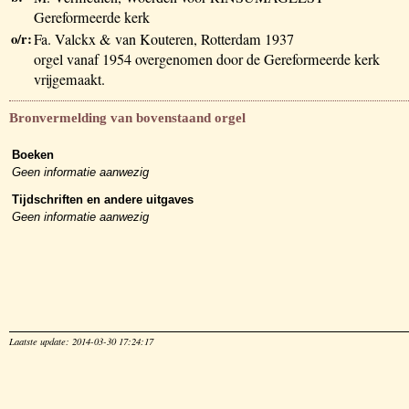
Gereformeerde kerk
o/r:
Fa. Valckx & van Kouteren, Rotterdam 1937
orgel vanaf 1954 overgenomen door de Gereformeerde kerk
vrijgemaakt.
Bronvermelding van bovenstaand orgel
Boeken
Geen informatie aanwezig
Tijdschriften en andere uitgaves
Geen informatie aanwezig
Laatste update: 2014-03-30 17:24:17