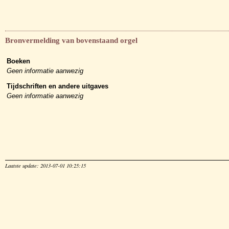
Bronvermelding van bovenstaand orgel
Boeken
Geen informatie aanwezig
Tijdschriften en andere uitgaves
Geen informatie aanwezig
Laatste update: 2013-07-01 10:25:15