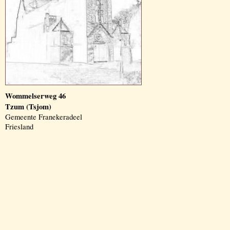
Wommelserweg 46
Tzum (Tsjom)
Gemeente Franekeradeel
Friesland