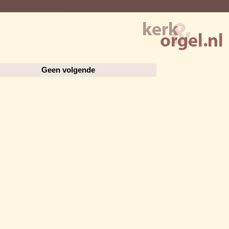
Geen volgende