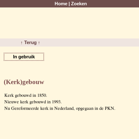
Home
|
Zoeken
↑ Terug ↑
In gebruik
(Kerk)gebouw
Kerk gebouwd in 1850.
Nieuwe kerk gebouwd in 1993.
Nu Gereformeerde kerk in Nederland, opgegaan in de PKN.