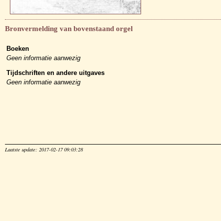
Bronvermelding van bovenstaand orgel
Boeken
Geen informatie aanwezig
Tijdschriften en andere uitgaves
Geen informatie aanwezig
Laatste update: 2017-02-17 09:03:28