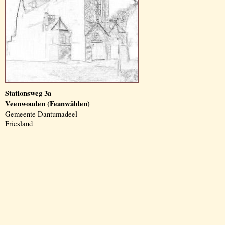
Stationsweg 3a
Veenwouden (Feanwâlden)
Gemeente Dantumadeel
Friesland