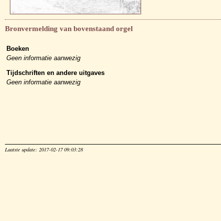
Bronvermelding van bovenstaand orgel
Boeken
Geen informatie aanwezig
Tijdschriften en andere uitgaves
Geen informatie aanwezig
Laatste update: 2017-02-17 09:03:28