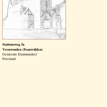
Stationsweg 3a
Veenwouden (Feanwâlden)
Gemeente Dantumadeel
Friesland