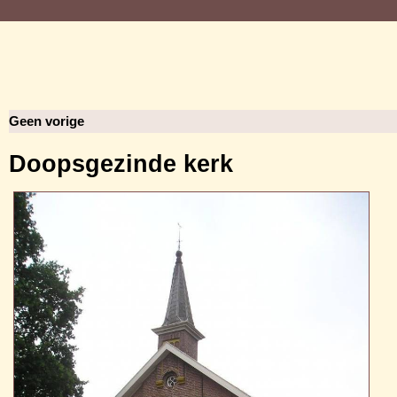
Geen vorige
Doopsgezinde kerk