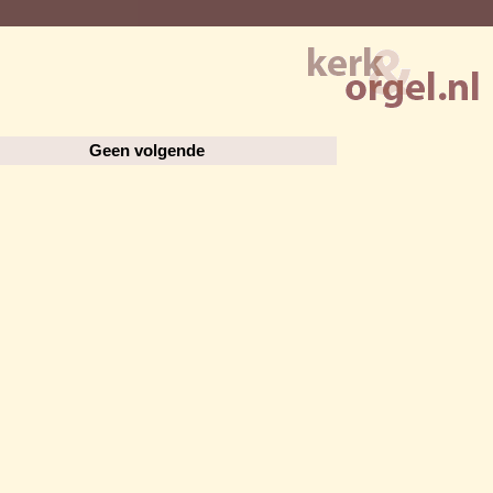
Geen volgende