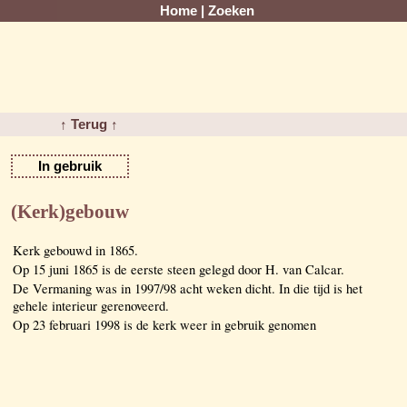
Home
|
Zoeken
↑ Terug ↑
In gebruik
(Kerk)gebouw
Kerk gebouwd in 1865.
Op 15 juni 1865 is de eerste steen gelegd door H. van Calcar.
De Vermaning was in 1997/98 acht weken dicht. In die tijd is het
gehele interieur gerenoveerd.
Op 23 februari 1998 is de kerk weer in gebruik genomen