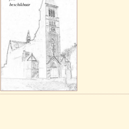
beschikbaar