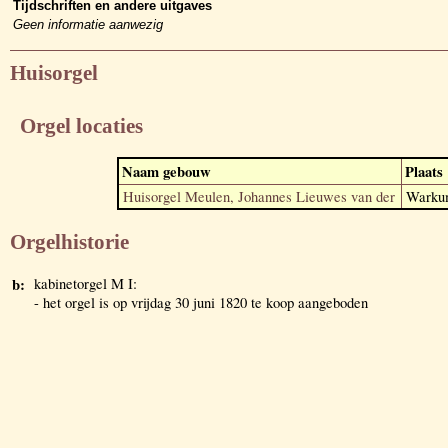
Tijdschriften en andere uitgaves
Geen informatie aanwezig
Huisorgel
Orgel locaties
Naam gebouw
Plaats
Huisorgel Meulen, Johannes Lieuwes van der
Warku
Orgelhistorie
b:
kabinetorgel M I:
- het orgel is op vrijdag 30 juni 1820 te koop aangeboden