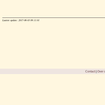
Laatste update: 2017-06-03 09:11:01
Contact
|
Over d