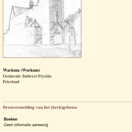
Warkum (Workum)
Gemeente Súdwest-Fryslân
Friesland
Bronvermelding van het (kerk)gebouw
Boeken
Geen informatie aanwezig