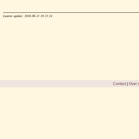
Laatste update: 2018-06-11 19:13:14
Contact
|
Over d