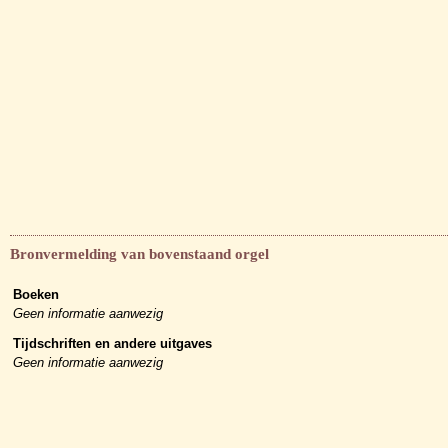
Bronvermelding van bovenstaand orgel
Boeken
Geen informatie aanwezig
Tijdschriften en andere uitgaves
Geen informatie aanwezig