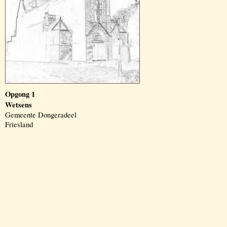
Opgong 1
Wetsens
Gemeente Dongeradeel
Friesland