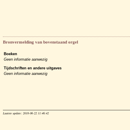
Bronvermelding van bovenstaand orgel
Boeken
Geen informatie aanwezig
Tijdschriften en andere uitgaves
Geen informatie aanwezig
Laatste update: 2018-06-22 11:46:42