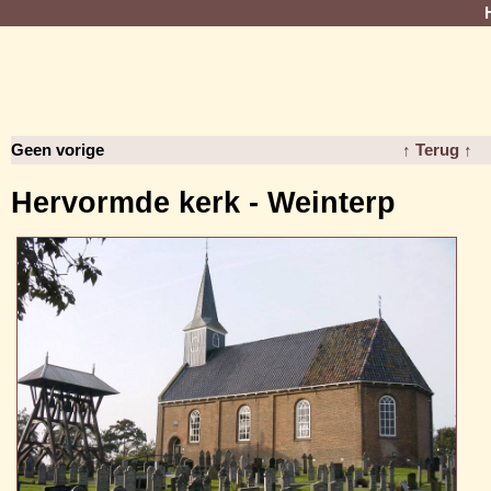
Geen vorige
↑ Terug ↑
Hervormde kerk - Weinterp