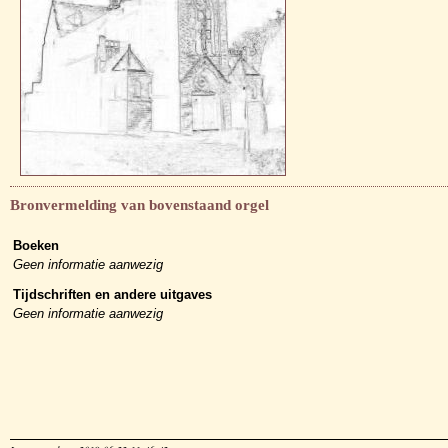
Bronvermelding van bovenstaand orgel
Boeken
Geen informatie aanwezig
Tijdschriften en andere uitgaves
Geen informatie aanwezig