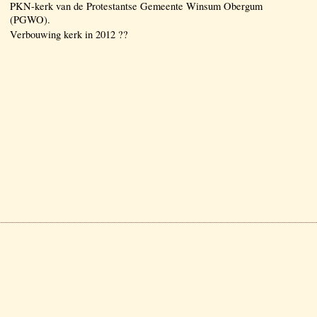
PKN-kerk van de Protestantse Gemeente Winsum Obergum
(PGWO).
Verbouwing kerk in 2012 ??