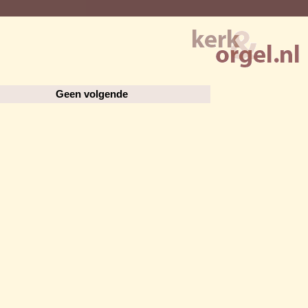
Geen volgende