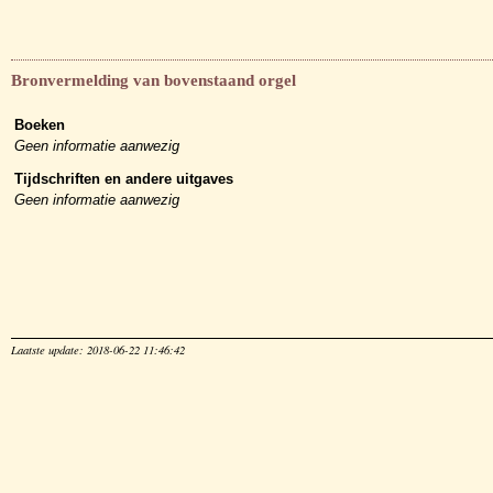
Bronvermelding van bovenstaand orgel
Boeken
Geen informatie aanwezig
Tijdschriften en andere uitgaves
Geen informatie aanwezig
Laatste update: 2018-06-22 11:46:42