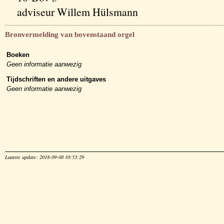
adviseur Willem Hülsmann
Bronvermelding van bovenstaand orgel
Boeken
Geen informatie aanwezig
Tijdschriften en andere uitgaves
Geen informatie aanwezig
Laatste update: 2018-09-08 10:53:29