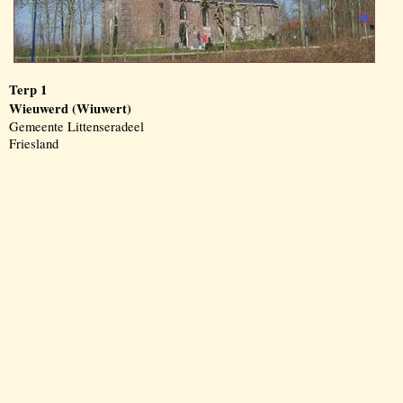
Terp 1
Wieuwerd (Wiuwert)
Gemeente Littenseradeel
Friesland