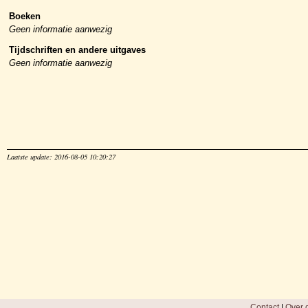
Boeken
Geen informatie aanwezig
Tijdschriften en andere uitgaves
Geen informatie aanwezig
Laatste update: 2016-08-05 10:20:27
Contact
|
Over d